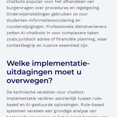
chatbots populair voor het afhandelen van
burgervragen over procedures en regelgeving.
Onderwijsinstellingen gebruiken ze voor
studenten-informatievoorziening en
roosterwijzigingen. Professionele dienstverleners
zetten AI-chatbots in voor complexere taken
zoals juridisch advies of financiële planning, waar
contextbegrip en nuance essentieel zijn.
Welke implementatie-
uitdagingen moet u
overwegen?
De technische vereisten voor chatbot-
implementatie variëren aanzienlijk tussen rule-
based en AI-gestuurde oplossingen. Rule-based
systemen vereisen een grondige analyse van