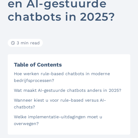
en AI-gestuurde
chatbots in 2025?
3 min read
Table of Contents
Hoe werken rule-based chatbots in moderne
bedrijfsprocessen?
Wat maakt AI-gestuurde chatbots anders in 2025?
Wanneer kiest u voor rule-based versus AI-
chatbots?
Welke implementatie-uitdagingen moet u
overwegen?