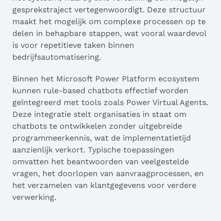
gesprekstraject vertegenwoordigt. Deze structuur
maakt het mogelijk om complexe processen op te
delen in behapbare stappen, wat vooral waardevol
is voor repetitieve taken binnen
bedrijfsautomatisering.
Binnen het Microsoft Power Platform ecosystem
kunnen rule-based chatbots effectief worden
geïntegreerd met tools zoals Power Virtual Agents.
Deze integratie stelt organisaties in staat om
chatbots te ontwikkelen zonder uitgebreide
programmeerkennis, wat de implementatietijd
aanzienlijk verkort. Typische toepassingen
omvatten het beantwoorden van veelgestelde
vragen, het doorlopen van aanvraagprocessen, en
het verzamelen van klantgegevens voor verdere
verwerking.