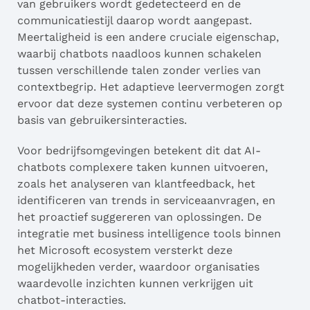
van gebruikers wordt gedetecteerd en de
communicatiestijl daarop wordt aangepast.
Meertaligheid is een andere cruciale eigenschap,
waarbij chatbots naadloos kunnen schakelen
tussen verschillende talen zonder verlies van
contextbegrip. Het adaptieve leervermogen zorgt
ervoor dat deze systemen continu verbeteren op
basis van gebruikersinteracties.
Voor bedrijfsomgevingen betekent dit dat AI-
chatbots complexere taken kunnen uitvoeren,
zoals het analyseren van klantfeedback, het
identificeren van trends in serviceaanvragen, en
het proactief suggereren van oplossingen. De
integratie met business intelligence tools binnen
het Microsoft ecosystem versterkt deze
mogelijkheden verder, waardoor organisaties
waardevolle inzichten kunnen verkrijgen uit
chatbot-interacties.