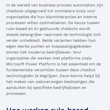
In de wereld van business process automation zijn
chatbots uitgegroeid tot onmisbare tools voor
organisaties die hun klantinteracties en interne
processen willen optimaliseren. De keuze tussen
rule-based en AI-gestuurde chatbots wordt
steeds belangrijker naarmate de technologie zich
verder ontwikkelt. Beide varianten hebben hun
eigen sterke punten en toepassingsgebieden
binnen het moderne bedrijfsleven. Voor
organisaties die werken met platforms zoals
Microsoft Power Platform is het essentieel om de
fundamentele verschillen tussen deze chatbot
technologieën te begrijpen. Deze kennis helpt bij
het maken van weloverwogen beslissingen die
aansluiten bij specifieke bedrijfsdoelen en
processen.