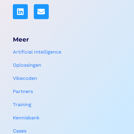
Meer
Artificial Intelligence
Oplossingen
Vibecoden
Partners
Training
Kennisbank
Cases