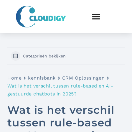
Categorieën bekijken
Home
kennisbank
CRM Oplossingen
Wat is het verschil tussen rule-based en AI-
gestuurde chatbots in 2025?
Wat is het verschil
tussen rule-based