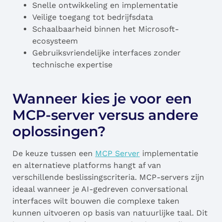
Snelle ontwikkeling en implementatie
Veilige toegang tot bedrijfsdata
Schaalbaarheid binnen het Microsoft-
ecosysteem
Gebruiksvriendelijke interfaces zonder
technische expertise
Wanneer kies je voor een
MCP-server versus andere
oplossingen?
De keuze tussen een
MCP Server
implementatie
en alternatieve platforms hangt af van
verschillende beslissingscriteria. MCP-servers zijn
ideaal wanneer je AI-gedreven conversational
interfaces wilt bouwen die complexe taken
kunnen uitvoeren op basis van natuurlijke taal. Dit