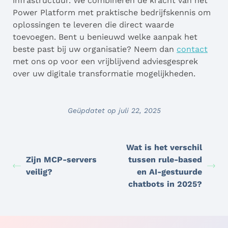
infrastructuur. We combineren de kracht van het
Power Platform met praktische bedrijfskennis om
oplossingen te leveren die direct waarde
toevoegen. Bent u benieuwd welke aanpak het
beste past bij uw organisatie? Neem dan
contact
met ons op voor een vrijblijvend adviesgesprek
over uw digitale transformatie mogelijkheden.
Geüpdatet op juli 22, 2025
Wat is het verschil
Zijn MCP-servers
tussen rule-based
veilig?
en AI-gestuurde
chatbots in 2025?