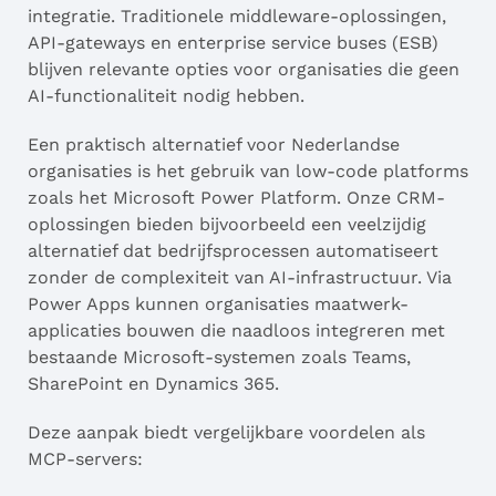
integratie. Traditionele middleware-oplossingen,
API-gateways en enterprise service buses (ESB)
blijven relevante opties voor organisaties die geen
AI-functionaliteit nodig hebben.
Een praktisch alternatief voor Nederlandse
organisaties is het gebruik van low-code platforms
zoals het Microsoft Power Platform. Onze CRM-
oplossingen bieden bijvoorbeeld een veelzijdig
alternatief dat bedrijfsprocessen automatiseert
zonder de complexiteit van AI-infrastructuur. Via
Power Apps kunnen organisaties maatwerk-
applicaties bouwen die naadloos integreren met
bestaande Microsoft-systemen zoals Teams,
SharePoint en Dynamics 365.
Deze aanpak biedt vergelijkbare voordelen als
MCP-servers: