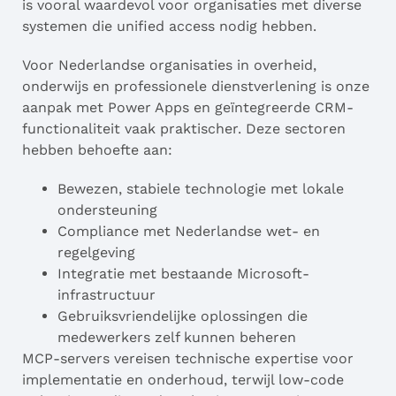
is vooral waardevol voor organisaties met diverse
systemen die unified access nodig hebben.
Voor Nederlandse organisaties in overheid,
onderwijs en professionele dienstverlening is onze
aanpak met Power Apps en geïntegreerde CRM-
functionaliteit vaak praktischer. Deze sectoren
hebben behoefte aan:
Bewezen, stabiele technologie met lokale
ondersteuning
Compliance met Nederlandse wet- en
regelgeving
Integratie met bestaande Microsoft-
infrastructuur
Gebruiksvriendelijke oplossingen die
medewerkers zelf kunnen beheren
MCP-servers vereisen technische expertise voor
implementatie en onderhoud, terwijl low-code