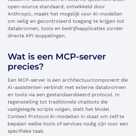
open-source standaard, ontwikkeld door
Anthropic, maakt het mogelijk voor AI-modellen
om veilig en gecontroleerd toegang te krijgen tot
databronnen, tools en bedrijfsapplicaties zonder
directe API-koppelingen.
Wat is een MCP-server
precies?
Een MCP-server is een architectuurcomponent die
AI-assistenten verbindt met externe databronnen
en tools via een gestandaardiseerd protocol. In
tegenstelling tot traditionele chatbots die
vastgelegde scripts volgen, stelt het Model
Context Protocol AI-modellen in staat om zelf te
bepalen welke tools of services nodig zijn voor een
specifieke taak.