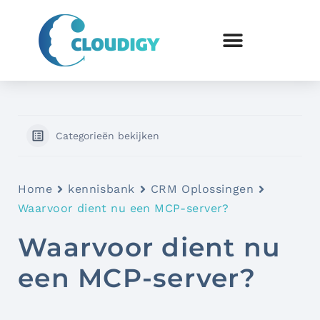
Categorieën bekijken
Home
kennisbank
CRM Oplossingen
Waarvoor dient nu een MCP-server?
Waarvoor dient nu
een MCP-server?