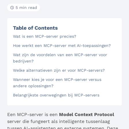
5 min read
Table of Contents
Wat is een MCP-server precies?
Hoe werkt een MCP-server met AI-toepassingen?
Wat zijn de voordelen van een MCP-server voor
bedrijven?
Welke alternatieven zijn er voor MCP-servers?
Wanneer kies je voor een MCP-server versus
andere oplossingen?
Belangrijkste overwegingen bij MCP-servers
Een MCP-server is een
Model Context Protocol
server die fungeert als intelligente tussenlaag
tussen AI-assistenten en externe systemen. Deze