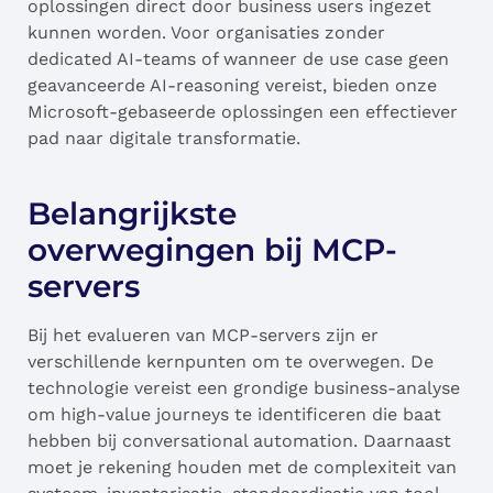
oplossingen direct door business users ingezet
kunnen worden. Voor organisaties zonder
dedicated AI-teams of wanneer de use case geen
geavanceerde AI-reasoning vereist, bieden onze
Microsoft-gebaseerde oplossingen een effectiever
pad naar digitale transformatie.
Belangrijkste
overwegingen bij MCP-
servers
Bij het evalueren van MCP-servers zijn er
verschillende kernpunten om te overwegen. De
technologie vereist een grondige business-analyse
om high-value journeys te identificeren die baat
hebben bij conversational automation. Daarnaast
moet je rekening houden met de complexiteit van