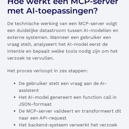
Hoe werkt een MCP-server
met AI-toepassingen?
De technische werking van een MCP-server volgt
een duidelijke datastroom tussen AI-modellen en
externe systemen. Wanneer een gebruiker een
vraag stelt, analyseert het AI-model eerst de
intentie en bepaalt welke tools nodig zijn om het
verzoek te vervullen.
Het proces verloopt in zes stappen:
De gebruiker stelt een vraag aan de AI-
assistent
Het AI-model genereert een function call in
JSON-formaat
De MCP-server valideert en transformeert dit
naar een API-request
Het backend-systeem verwerkt het verzoek