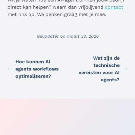
direct kan helpen? Neem dan vrijblijvend
contact
met ons op. We denken graag met je mee.
Geüpdatet op maart 23, 2026
Wat zijn de
Hoe kunnen AI
technische
agents workflows
vereisten voor AI
optimaliseren?
agents?