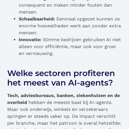
consequent en maken minder fouten dan
mensen.
Schaalbaarheid:
Eenmaal opgezet kunnen ze
enorme hoeveelheden werk aan zonder extra
mensen.
Innovatie:
Slimme bedrijven gebruiken AI niet
alleen voor efficiëntie, maar ook voor groei
en vernieuwing.
Welke sectoren profiteren
het meest van AI-agents?
Tech, adviesbureaus, banken, ziekenhuizen en de
overheid
hebben de meeste baat bij AI-agents.
Maar ook onderwijs, winkels en verzekeraars
springen er steeds vaker op. De impact verschilt
per branche, maar het patroon is overal hetzelfde: