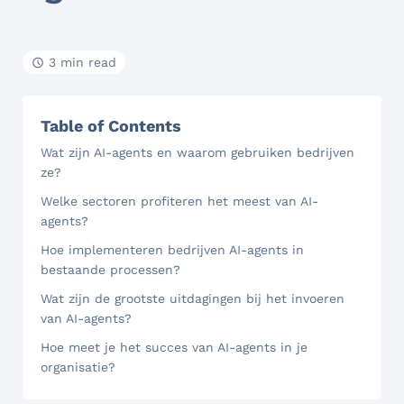
3 min read
Table of Contents
Wat zijn AI-agents en waarom gebruiken bedrijven
ze?
Welke sectoren profiteren het meest van AI-
agents?
Hoe implementeren bedrijven AI-agents in
bestaande processen?
Wat zijn de grootste uitdagingen bij het invoeren
van AI-agents?
Hoe meet je het succes van AI-agents in je
organisatie?