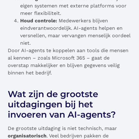
eigen systemen met externe platforms voor
meer flexibiliteit.
Houd controle:
Medewerkers blijven
eindverantwoordelijk. AI-agents helpen en
versnellen, maar vervangen menselijk oordeel
niet.
Door AI-agents te koppelen aan tools die mensen
al kennen – zoals Microsoft 365 – gaat de
overstap makkelijker en blijven gegevens veilig
binnen het bedrijf.
Wat zijn de grootste
uitdagingen bij het
invoeren van AI-agents?
De grootste uitdaging is niet technisch, maar
organisatorisch
. Veel bedrijven pakken de