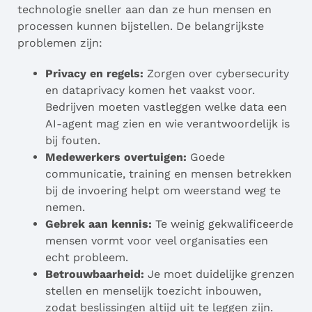
technologie sneller aan dan ze hun mensen en
processen kunnen bijstellen. De belangrijkste
problemen zijn:
Privacy en regels:
Zorgen over cybersecurity
en dataprivacy komen het vaakst voor.
Bedrijven moeten vastleggen welke data een
AI-agent mag zien en wie verantwoordelijk is
bij fouten.
Medewerkers overtuigen:
Goede
communicatie, training en mensen betrekken
bij de invoering helpt om weerstand weg te
nemen.
Gebrek aan kennis:
Te weinig gekwalificeerde
mensen vormt voor veel organisaties een
echt probleem.
Betrouwbaarheid:
Je moet duidelijke grenzen
stellen en menselijk toezicht inbouwen,
zodat beslissingen altijd uit te leggen zijn.