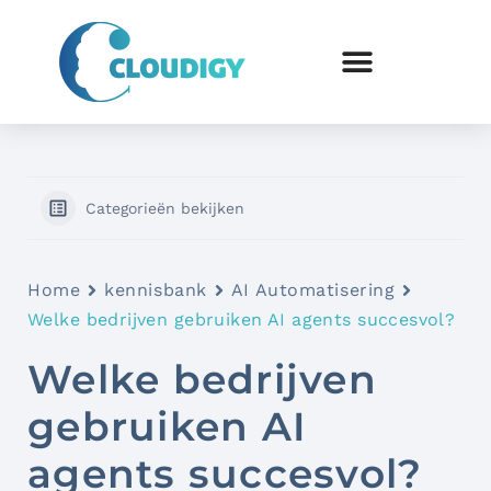
Categorieën bekijken
Home
kennisbank
AI Automatisering
Welke bedrijven gebruiken AI agents succesvol?
Welke bedrijven
gebruiken AI
agents succesvol?