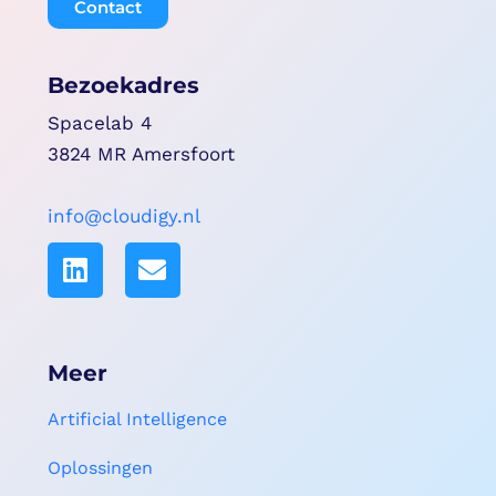
Contact
Bezoekadres
Spacelab 4
3824 MR Amersfoort
info@cloudigy.nl
Meer
Artificial Intelligence
Oplossingen