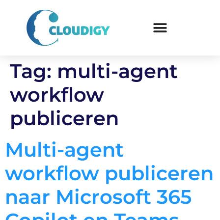
Tag:
multi-agent
workflow
publiceren
Multi-agent
workflow publiceren
naar Microsoft 365