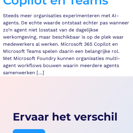
Copilot en Teams
Steeds meer organisaties experimenteren met AI-
agents. De echte waarde ontstaat echter pas wanneer
zo’n agent niet losstaat van de dagelijkse
werkomgeving, maar beschikbaar is op de plek waar
medewerkers al werken. Microsoft 365 Copilot en
Microsoft Teams spelen daarin een belangrijke rol.
Met Microsoft Foundry kunnen organisaties multi-
agent workflows bouwen waarin meerdere agents
samenwerken […]
Ervaar het verschil