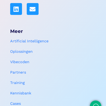
Meer
Artificial Intelligence
Oplossingen
Vibecoden
Partners
Training
Kennisbank
Cases