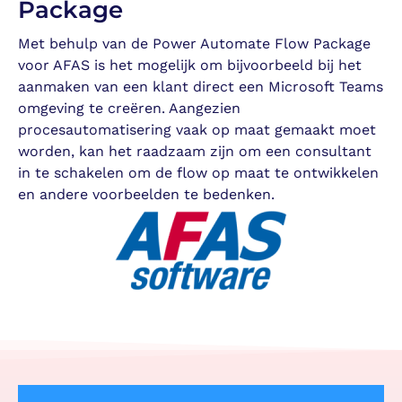
Package
Met behulp van de Power Automate Flow Package
voor AFAS is het mogelijk om bijvoorbeeld bij het
aanmaken van een klant direct een Microsoft Teams
omgeving te creëren. Aangezien
procesautomatisering vaak op maat gemaakt moet
worden, kan het raadzaam zijn om een consultant
in te schakelen om de flow op maat te ontwikkelen
en andere voorbeelden te bedenken.