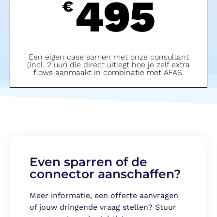
495
€
Een eigen case samen met onze consultant
(incl. 2 uur) die direct uitlegt hoe je zelf extra
flows aanmaakt in combinatie met AFAS.
Even sparren of de
connector aanschaffen?
Meer informatie, een offerte aanvragen
of jouw dringende vraag stellen? Stuur