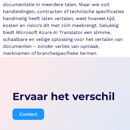
documentatie in meerdere talen. Maar wie ooit
handleidingen, contracten of technische specificaties
handmatig heeft laten vertalen, weet hoeveel tijd,
kosten en risico’s dit met zich meebrengt. Gelukkig
biedt Microsoft Azure AI Translator een slimme,
schaalbare en veilige oplossing voor het vertalen van
documenten – zónder verlies van opmaak,
merknamen of branchespecifieke termen.
Ervaar het verschil
Contact