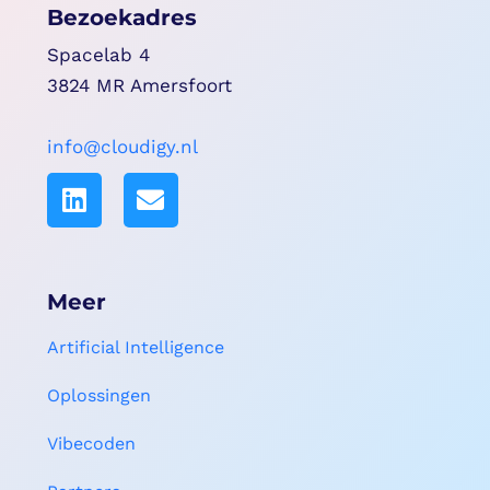
Bezoekadres
Spacelab 4
3824 MR Amersfoort
info@cloudigy.nl
Meer
Artificial Intelligence
Oplossingen
Vibecoden