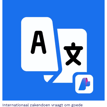
Internationaal zakendoen vraagt om goede