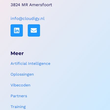
3824 MR Amersfoort
info@cloudigy.nl
Meer
Artificial Intelligence
Oplossingen
Vibecoden
Partners
Training