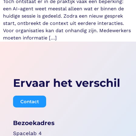
Toch ontstaat er in de praktijk vaak een beperking:
een AI-agent weet meestal alleen wat er binnen de
huidige sessie is gedeeld. Zodra een nieuw gesprek
start, ontbreekt de context uit eerdere interacties.
Voor organisaties kan dat onhandig zijn. Medewerkers
moeten informatie […]
Ervaar het verschil
Contact
Bezoekadres
Spacelab 4