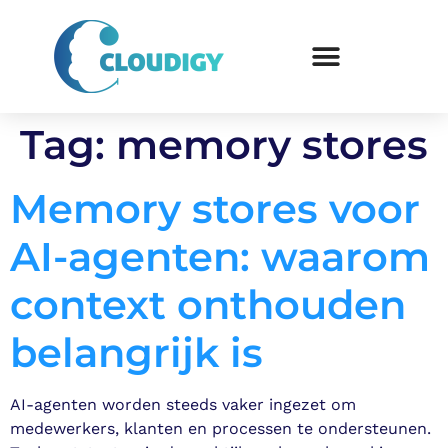
Tag:
memory stores
Memory stores voor
AI-agenten: waarom
context onthouden
belangrijk is
AI-agenten worden steeds vaker ingezet om
medewerkers, klanten en processen te ondersteunen.