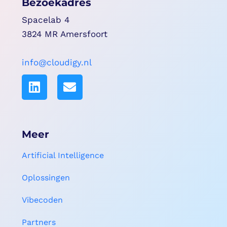
Bezoekadres
Spacelab 4
3824 MR Amersfoort
info@cloudigy.nl
Meer
Artificial Intelligence
Oplossingen
Vibecoden
Partners