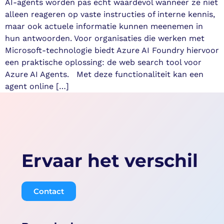
AI-agents worden pas echt waardevol wanneer ze niet
alleen reageren op vaste instructies of interne kennis,
maar ook actuele informatie kunnen meenemen in
hun antwoorden. Voor organisaties die werken met
Microsoft-technologie biedt Azure AI Foundry hiervoor
een praktische oplossing: de web search tool voor
Azure AI Agents. Met deze functionaliteit kan een
agent online […]
Ervaar het verschil
Contact